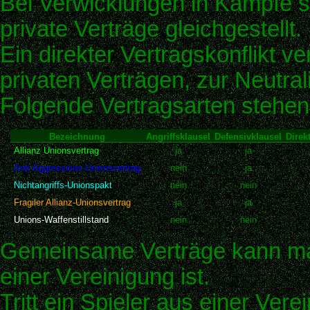
Bei Verwicklungen in Kämpfe 
private Verträge gleichgestellt.
Ein direkter Vertragskonflikt ve
privaten Verträgen, zur Neutrali
Folgende Vertragsarten stehen
Bezeichnung
Angriffsklausel
Defensivklausel
Direk
Allianz Unionsvertrag
ja
ja
Anti-Aggressions-Unionsvertrag
nein
ja
Nichtangriffs-Unionspakt
nein
nein
Fragiler Allianz-Unionsvertrag
ja
ja
Unions-Waffenstillstand
nein
nein
Gemeinsame Verträge kann man
einer Vereinigung ist.
Tritt ein Spieler aus einer Ver